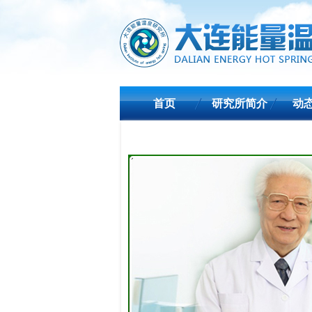
首页
研究所简介
动
联系我们