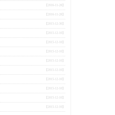
【2016-11-28】
【2016-11-28】
【2015-12-30】
【2015-12-10】
【2015-12-10】
【2015-12-10】
【2015-12-10】
【2015-12-10】
【2015-12-10】
【2015-12-10】
【2015-12-10】
【2015-12-10】