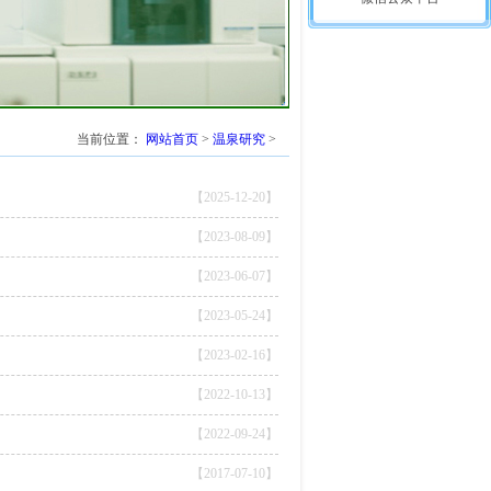
当前位置：
网站首页
>
温泉研究
>
【2025-12-20】
【2023-08-09】
【2023-06-07】
【2023-05-24】
【2023-02-16】
【2022-10-13】
【2022-09-24】
【2017-07-10】