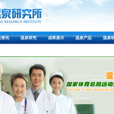
态资讯
温泉研究
成果展示
温泉产品
温泉