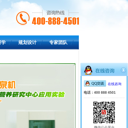
研学
规划设计
专家团队
在线咨询
电话：400 888 4501
微信公众平台